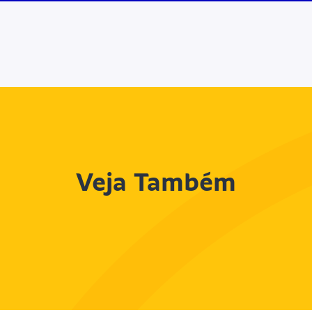
Veja Também