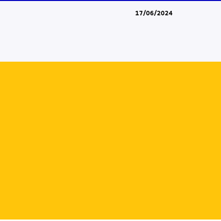
17/06/2024