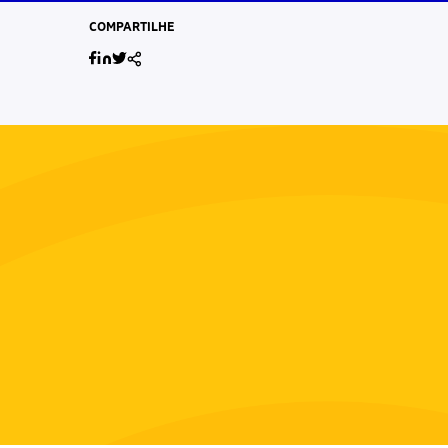
COMPARTILHE