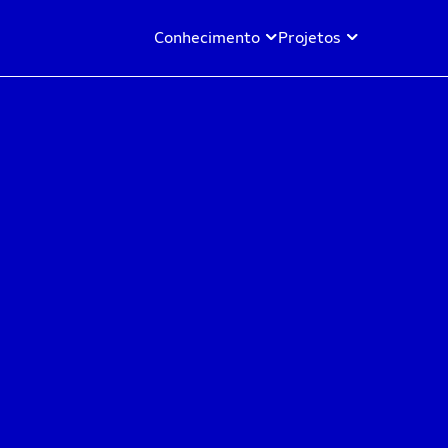
Conhecimento
Projetos