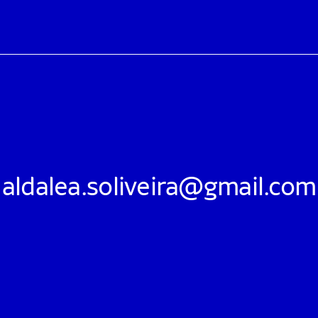
aldalea.soliveira@gmail.com