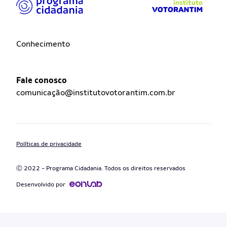
Conhecimento
Fale conosco
comunicação@institutovotorantim.com.br
Políticas de privacidade
Ⓒ 2022 - Programa Cidadania. Todos os direitos reservados
Desenvolvido por