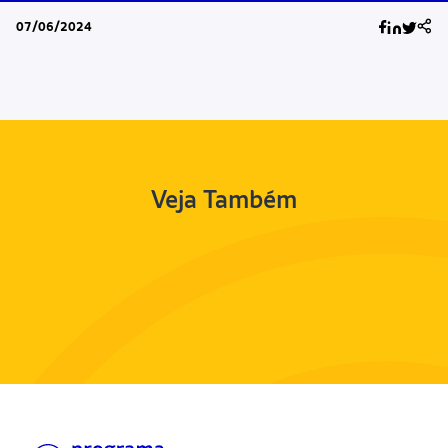
07/06/2024
Veja Também