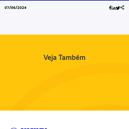
07/06/2024
Veja Também