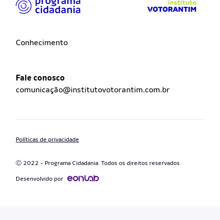
Conhecimento
Fale conosco
comunicação@institutovotorantim.com.br
Políticas de privacidade
Ⓒ 2022 - Programa Cidadania. Todos os direitos reservados
Desenvolvido por