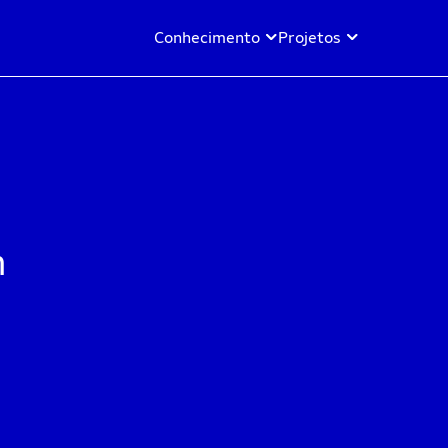
Conhecimento
Projetos
m