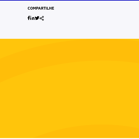
COMPARTILHE