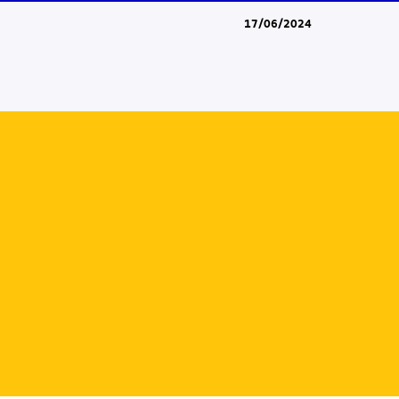
17/06/2024