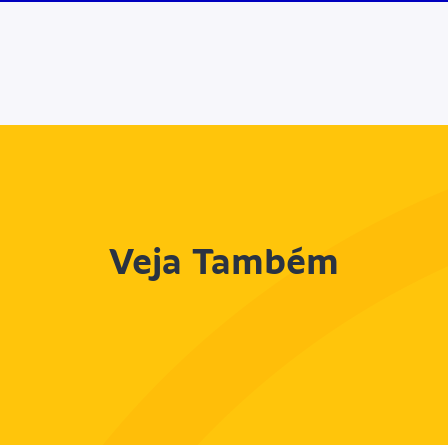
Veja Também