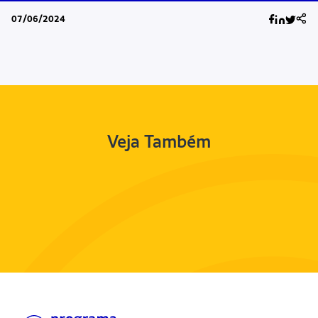
07/06/2024
Veja Também