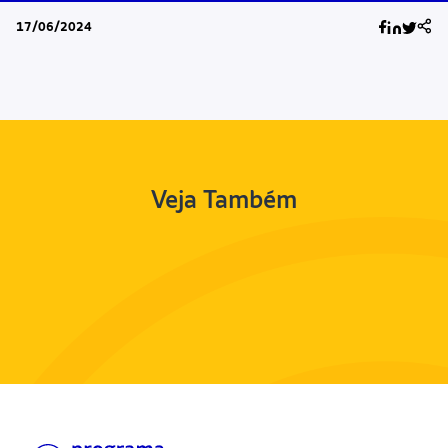
17/06/2024
Veja Também