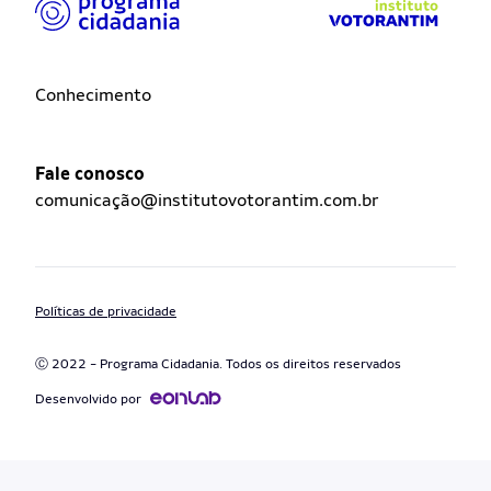
Conhecimento
Fale conosco
comunicação@institutovotorantim.com.br
Políticas de privacidade
Ⓒ 2022 - Programa Cidadania. Todos os direitos reservados
Desenvolvido por