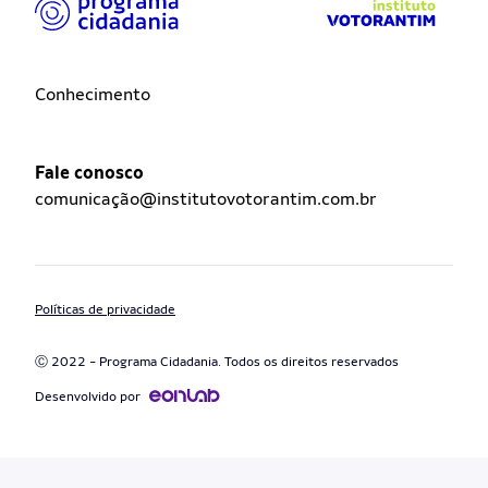
Conhecimento
Fale conosco
comunicação@institutovotorantim.com.br
Políticas de privacidade
Ⓒ 2022 - Programa Cidadania. Todos os direitos reservados
Desenvolvido por