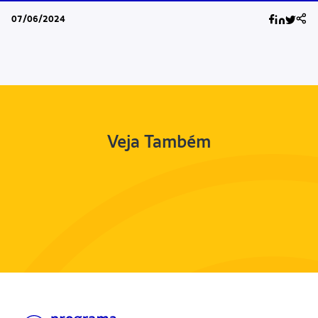
07/06/2024
Veja Também