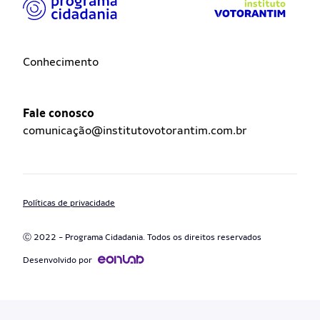
Conhecimento
Fale conosco
comunicação@institutovotorantim.com.br
Políticas de privacidade
Ⓒ 2022 - Programa Cidadania. Todos os direitos reservados
Desenvolvido por