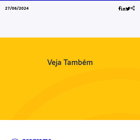
27/06/2024
Veja Também