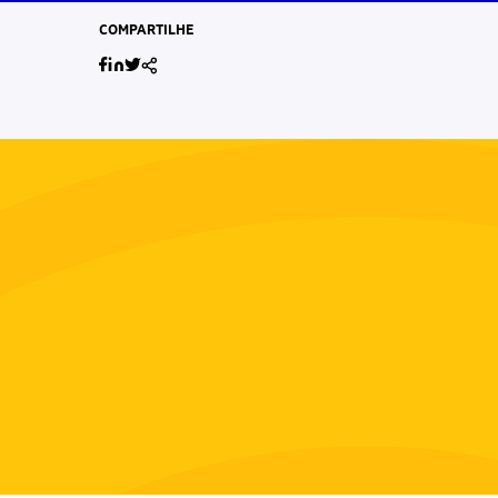
COMPARTILHE