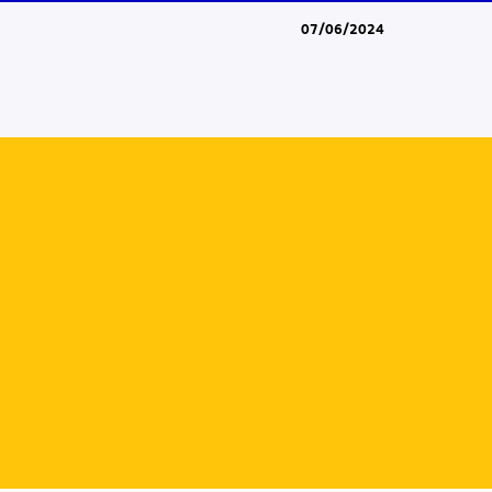
07/06/2024