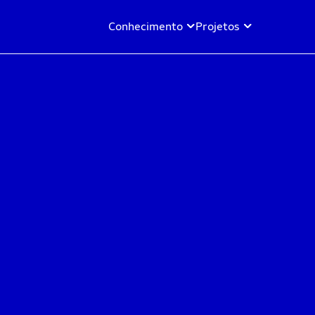
Conhecimento
Projetos