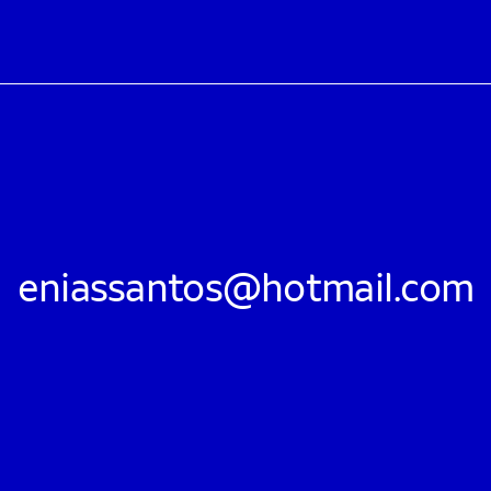
eniassantos@hotmail.com