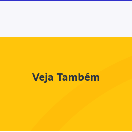
Veja Também