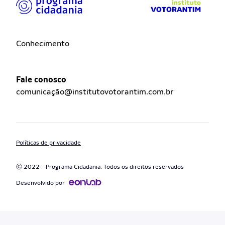
Conhecimento
Fale conosco
comunicação@institutovotorantim.com.br
Políticas de privacidade
Ⓒ 2022 - Programa Cidadania. Todos os direitos reservados
Desenvolvido por