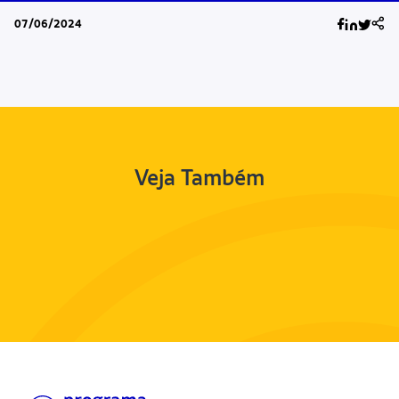
07/06/2024
Veja Também