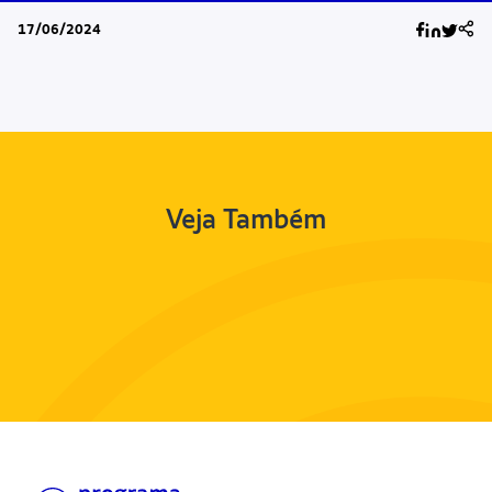
17/06/2024
Veja Também