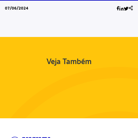
07/06/2024
Veja Também