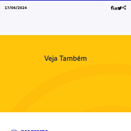
17/06/2024
Veja Também