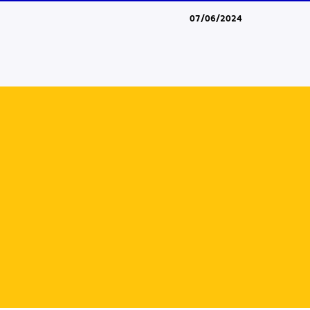
07/06/2024