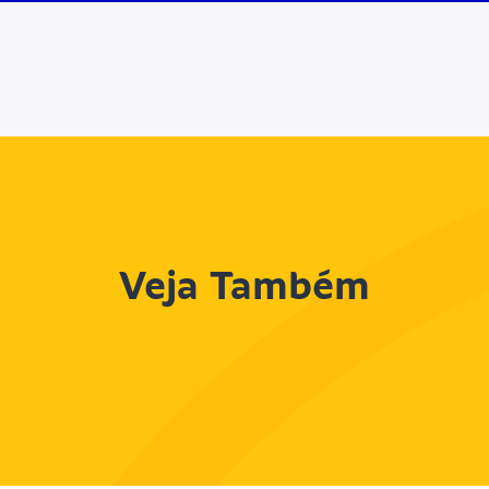
Veja Também