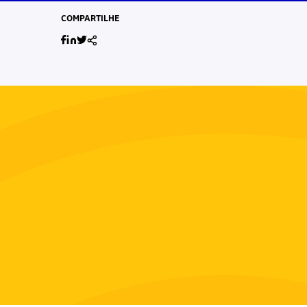
COMPARTILHE