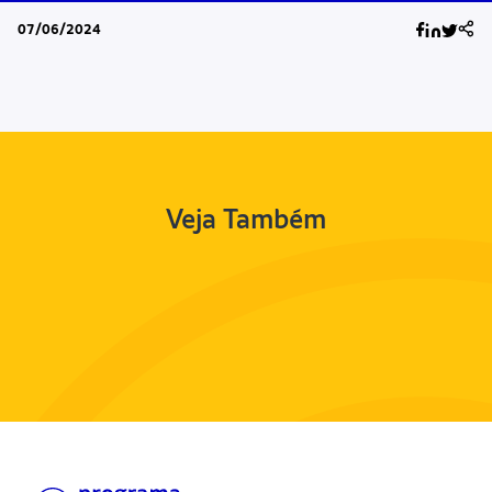
07/06/2024
Veja Também