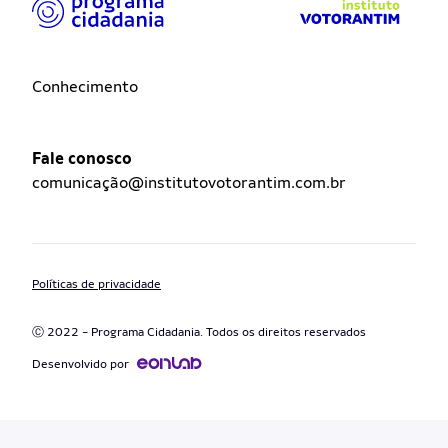
Conhecimento
Fale conosco
comunicação@institutovotorantim.com.br
Políticas de privacidade
Ⓒ 2022 - Programa Cidadania. Todos os direitos reservados
Desenvolvido por