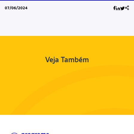
07/06/2024
Veja Também