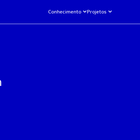
Conhecimento
Projetos
m