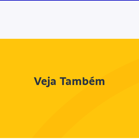
Veja Também