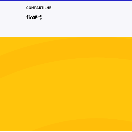
COMPARTILHE