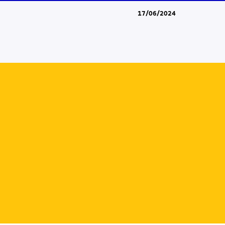
17/06/2024